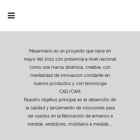
Masarmario es un proyecto que nace en
mayo del 2012 con presencia a nivel nacional
como una marca dinámica, creativa, con
mentalidad de innovación constante en
nuevos productos y con tecnologia
CAD/CAM.
Nuestro objetivo principal es el desarrollo de
la calidad y lanzamiento de soluciones para
ser usados en la fabricación de armarios a
medida, vestidores, mobiliario a medida ….